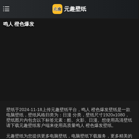
元趣壁纸
鸣人 橙色爆发
壁纸于2024-11-18上传元趣壁纸平台，鸣人 橙色爆发壁纸是一款
电脑壁纸，壁纸风格归类为：日漫 分类，壁纸尺寸1920x1080，
壁纸图片内包含以下标签元素：酷、火影、日漫。想使用高清壁纸
请下载元趣壁纸客户端来使用高质量鸣人 橙色爆发壁纸。
元趣壁纸为您提供更多电脑壁纸，电脑壁纸下载服务，更多精美的