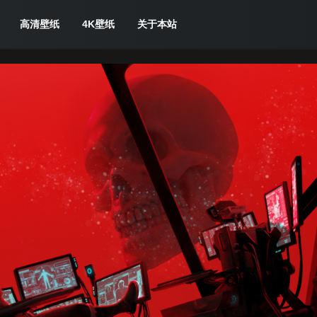
高清壁纸
4K壁纸
关于本站