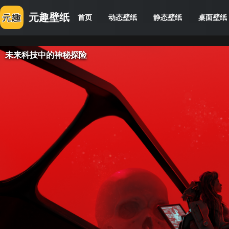
元趣壁纸
首页
动态壁纸
静态壁纸
桌面壁纸
未来科技中的神秘探险