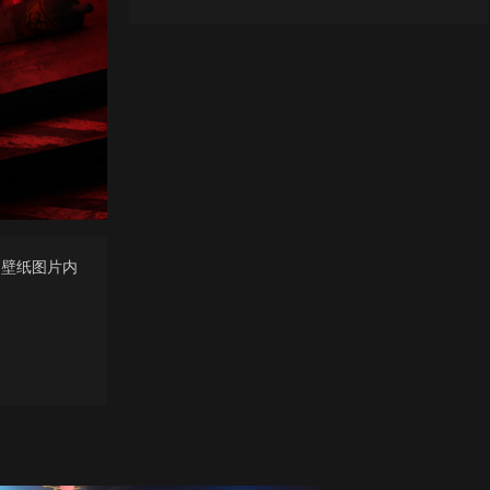
，壁纸图片内