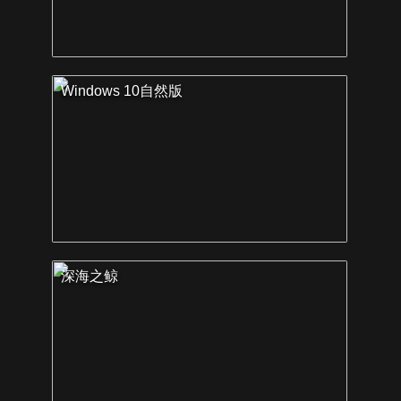
Windows 10自然版
深海之鲸